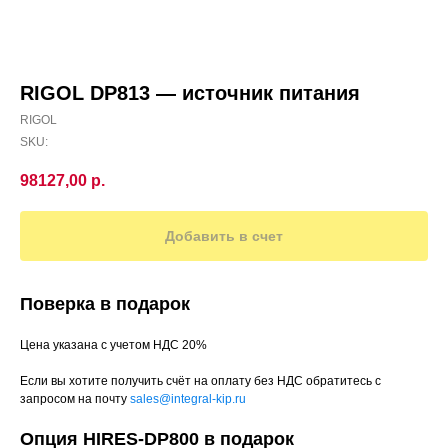
RIGOL DP813 — источник питания
RIGOL
SKU:
98127,00
р.
Добавить в счет
Поверка в подарок
Цена указана с учетом НДС 20%
Если вы хотите получить счёт на оплату без НДС обратитесь с
запросом на почту
sales@integral-kip.ru
Опция HIRES-DP800 в подарок