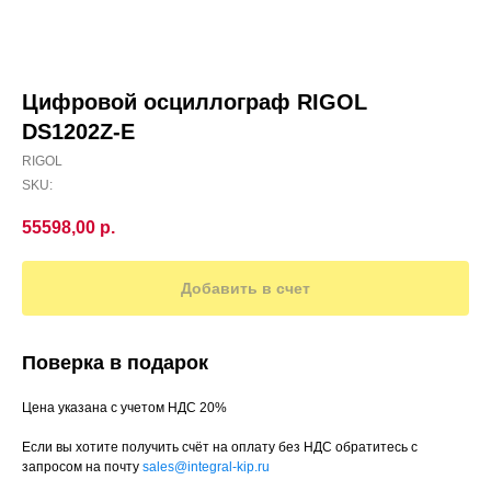
Цифровой осциллограф RIGOL
DS1202Z-E
RIGOL
SKU:
55598,00
р.
Добавить в счет
Поверка в подарок
Цена указана с учетом НДС 20%
Если вы хотите получить счёт на оплату без НДС обратитесь с
запросом на почту
sales@integral-kip.ru