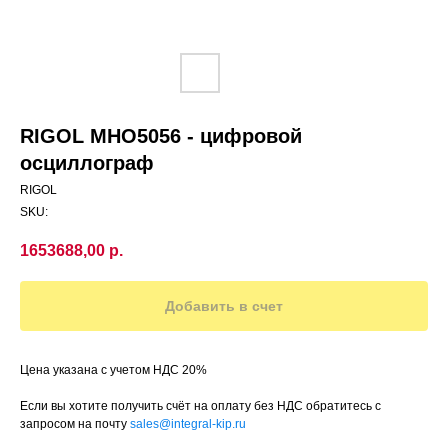
RIGOL MHO5056 - цифровой
осциллограф
RIGOL
SKU:
1653688,00
р.
Добавить в счет
Цена указана с учетом НДС 20%
Если вы хотите получить счёт на оплату без НДС обратитесь с
запросом на почту
sales@integral-kip.ru