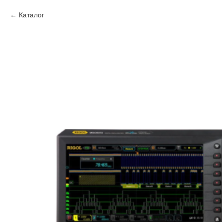
Каталог